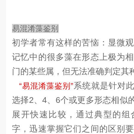
易混淆藻鉴别
初学者常有这样的苦恼：显微观
记忆中的很多藻在形态上极为相
门的某些属，但无法准确判定其
系统就是针对
“易混淆藻鉴别”
选择2、4、6个或更多形态相似
展开快速比较，通过典型的组
字，迅速掌握它们之间的区别要