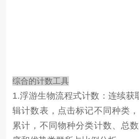
综合的计数工具
1.浮游生物流程式计数：连续获
辑计数表，点击标记不同种类，
累计，不同物种分类计数、总数