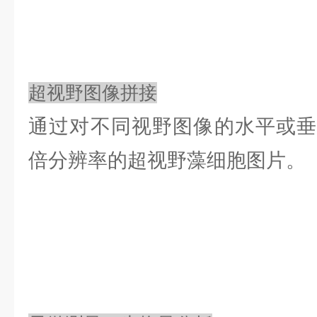
超视野图像拼接
通过对不同视野图像的水平或垂
倍分辨率的超视野藻细胞图片。