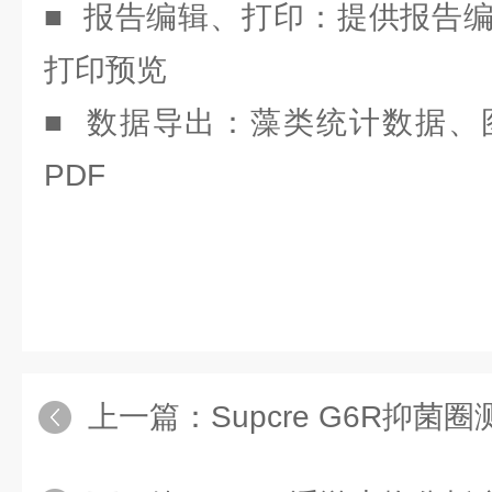
■ 报告编辑、打印：提供报告
打印预览
■ 数据导出：藻类统计数据、图
PDF
上一篇：
Supcre G6R抑菌