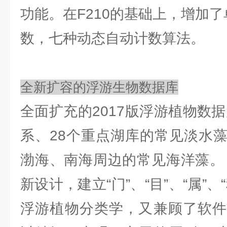
功能。在F210的基础上，增加
数，七种动态自动计数算法。
全新扩容的浮游生物数据库
全面扩充的2017版浮游植物数
系、28个重点湖库的常见淡水
渤海、南海周边的常见海洋藻。
新设计，建立“门”、“目”、“属”
浮游植物分类学，又兼顾了软件