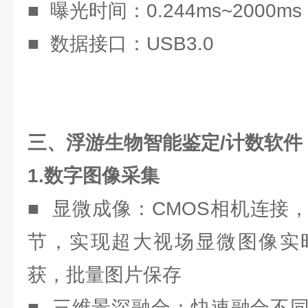
■ 曝光时间：0.244ms~2000ms
■ 数据接口：USB3.0
三、浮游生物智能鉴定/计数软件
1.数字图像采集
■ 显微成像：CMOS相机连接
节，实现超大视场显微图像实
获，批量图片保存
■ 三维景深融合：快速融合不