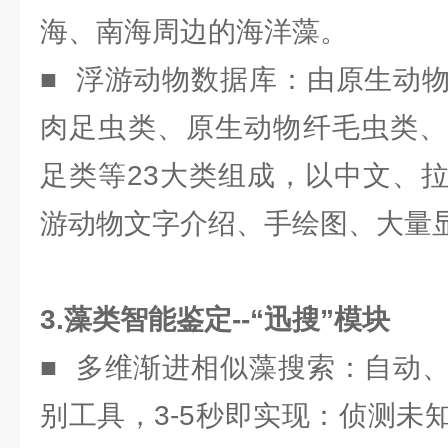
海、南海周边的海洋藻。
■ 浮游动物数据库：由原生动
肉足虫类、原生动物纤毛虫类、
足类等23大类组成，以中文、
游动物文字介绍、手绘图、大量
3.藻类智能鉴定--“迅搜”模块
■ 多维渐进相似藻搜索：自动
别工具，3-5秒即实现：侦测未