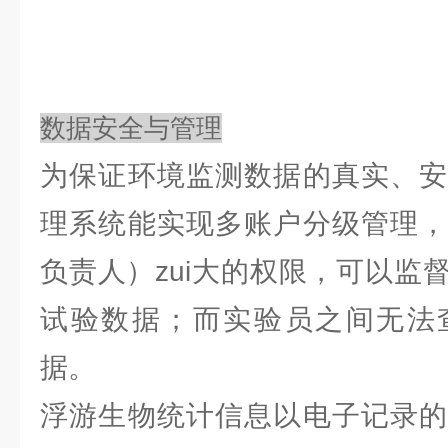
数据安全与管理
为保证环境监测数据的真实、安
理系统能实现多账户分级管理，
负责人）zui大的权限，可以监
试验数据；而实验员之间无法
据。
浮游生物统计信息以电子记录的