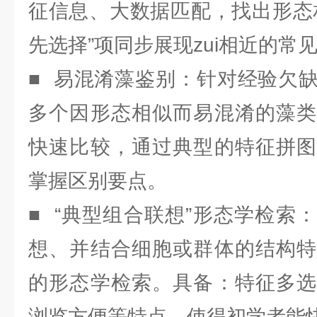
征信息、大数据匹配，找出形态
先选择”项同步展现zui相近的常
■ 易混淆藻鉴别：针对经验欠
多个因形态相似而易混淆的藻类
快速比较，通过典型的特征拼图
掌握区别要点。
■ “典型组合联想”形态学检索
想、并结合细胞或群体的结构特
的形态学检索。具备：特征多选
浏览方便等特点，使得初学者能