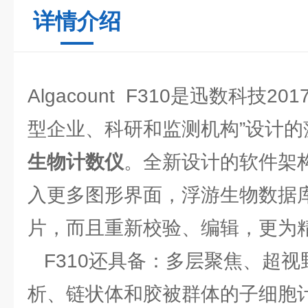
详情介绍
Algacount F310是迅数科技20
型企业、科研和监测机构”设计的
生物计数仪
。全新设计的软件架
入更多图形界面，浮游生物数据
片，而且重新校验、编辑，更为
F310还具备：多层聚焦、超视
析、链状体和胶被群体的子细胞