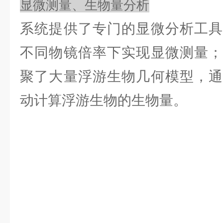
显微测量、生物量分析
系统提供了专门的显微分析工具
不同物镜倍率下实现显微测量；
聚了大量浮游生物几何模型，通
动计算浮游生物的生物量。