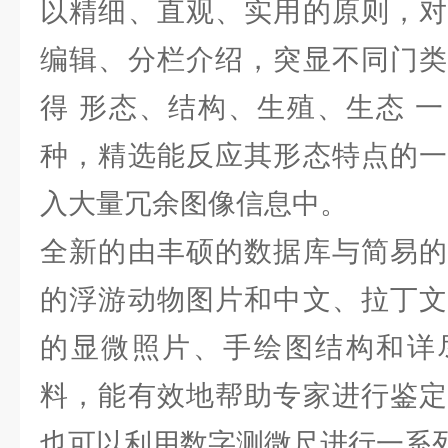
以精细、直观、实用的原则，对
编辑、分栏介绍，突显不同门类
得 形态、结构、生殖、生态 
种，精选能反应其形态特点的一
入大量冗余图像信息中。
全新的由丰硕的数据库与简易的
的浮游动物图片和中文、拉丁文
的显微照片、手绘图结构和详
料，能有效地帮助专家进行鉴定
也可以利用数字测微尺进行一系