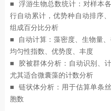
■ 浮游生物总数统计：对样本
行自动累计，优势种自动排序、
组成百分比分析
■ 自动计算：藻密度、生物量、
均匀性指数、优势度、丰度
■ 胶被群体分析：自动识别、
尤其适合微囊藻的计数分析
■ 链状体分析：用于估算单条
胞数