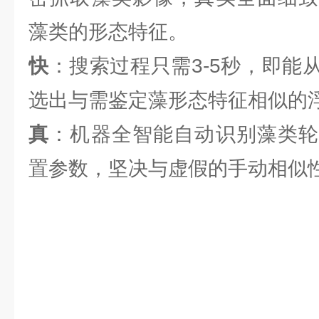
藻类的形态特征。
快
：搜索过程只需3-5秒，即能
选出与需鉴定藻形态特征相似的
真
：机器全智能自动识别藻类轮
置参数，坚决与虚假的手动相似性