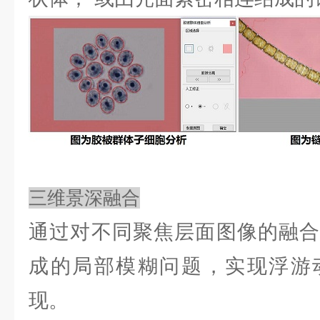
三维景深融合
通过对不同聚焦层面图像的融合
成的局部模糊问题，实现浮游
现。