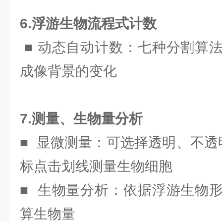
6.浮游生物流程式计数
■
动态自动计数：七种分割算
成像背景的变化
7.测量、生物量分析
■ 显微测量：可选择透明、不透
标点击划线测量生物细胞
■ 生物量分析：依据浮游生物
算生物量