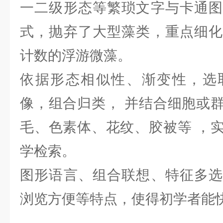
一二级形态等繁琐文字与卡通图
式，抛弃了大型藻类，重点细化
计数的浮游微藻。
依据形态相似性、渐变性，选
像，组合归类， 并结合细胞或
毛、色素体、花纹、胶被等 ，
学检索。
图形语言、组合联想、特征多选
浏览方便等特点，使得初学者能