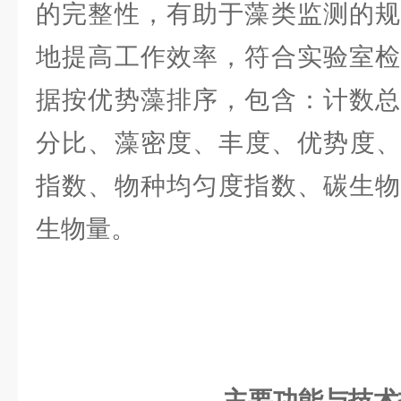
的完整性，有助于藻类监测的规
地提高工作效率，符合实验室检
据按优势藻排序，包含：计数总
分比、藻密度、丰度、优势度、藻
指数、物种均匀度指数、碳生物
生物量。
主要功能与技术