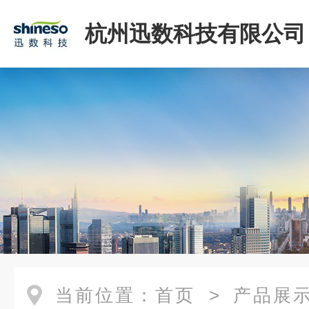
杭州迅数科技有限公司
当前位置：
首页
>
产品展