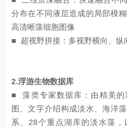
分布在不同液层造成的局部模糊
高清晰藻细胞图像
■ 超视野拼接：多视野横向、纵
2.浮游生物数据库
■ 藻类专家数据库：由精美的
图、文字介绍构成淡水、海洋藻
系、28个重点湖库的淡水藻，