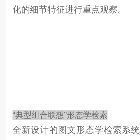
化的细节特征进行重点观察。
“典型组合联想”形态学检索
全新设计的图文形态学检索系统