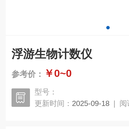
浮游生物计数仪
￥0~0
参考价：
型号：
更新时间：
2025-09-18
|
阅