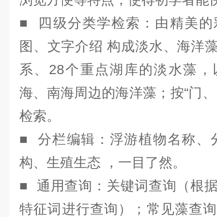
■ 四级分类学检索：由精美的
图、文字介绍 构成淡水、海洋
系、28个重点湖库的淡水藻，
海、南海周边的海洋藻；按“门、
检索。
■ 分栏编辑：浮游植物名称、
构、生殖生态 ，一目了然。
■ 通用查询：关键词查询（根
特征词进行查询）；常见藻查询