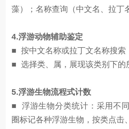
藻）；名称查询（中文名、拉丁
4.浮游动物辅助鉴定
■ 按中文名称或拉丁文名称搜索
■ 选择类、属，展现该类别下的
5.浮游生物流程式计数
■ 浮游生物分类统计：采用不
圈标记各种浮游生物，按类点击