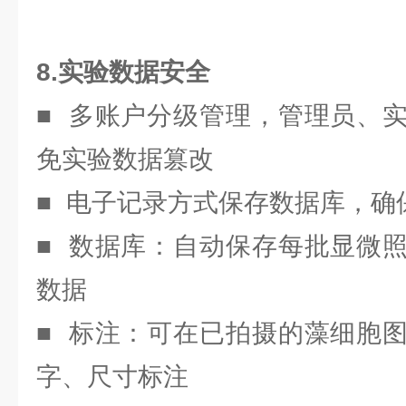
8.实验数据安全
■ 多账户分级管理，管理员、
免实验数据篡改
■ 电子记录方式保存数据库，确
■ 数据库：自动保存每批显微
数据
■ 标注：可在已拍摄的藻细胞
字、尺寸标注