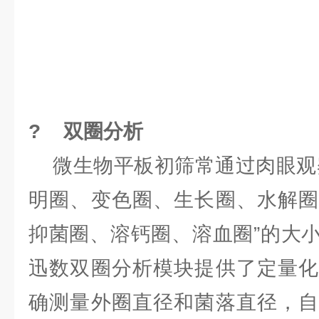
? 双圈分析
微生物平板初筛常通过肉眼观察
明圈、变色圈、生长圈、水解圈
抑菌圈、溶钙圈、溶血圈”的大
迅数双圈分析模块提供了定量化
确测量外圈直径和菌落直径，自