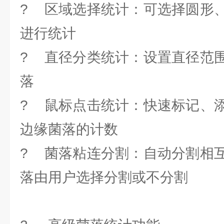
? 区域选择统计：可选择圆形
进行统计
? 直径分类统计：设置直径范
落
? 鼠标点击统计：快速标记、
边缘菌落的计数
? 菌落粘连分割：自动分割相
落由用户选择分割或不分割