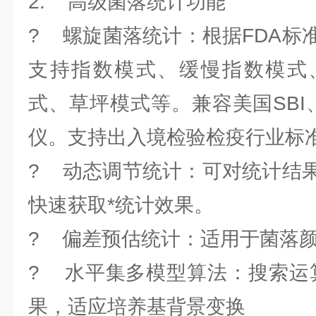
2. 高级菌落统计功能
? 螺旋菌落统计：根据FDA标
支持指数模式、缓慢指数模式
式、草坪模式等。兼容美国SBI
仪。支持出入境检验检疫行业标准SN/
? 动态调节统计：可对统计结
快速获取*统计效果。
? 偏差预估统计：适用于菌落
? 水平集多模型算法：搜索运
果，适应培养基背景变换