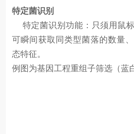
特定菌识别
特定菌识别功能：只须用鼠标
可瞬间获取同类型菌落的数量、
态特征。
例图为基因工程重组子筛选（蓝