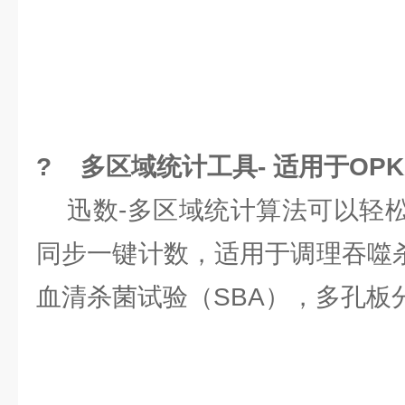
? 多区域统计工具- 适用于OP
迅数-多区域统计算法可以轻松
同步一键计数，适用于调理吞噬杀
血清杀菌试验（SBA），多孔板