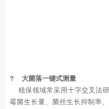
? 大菌落一键式测量
植保领域常采用十字交叉法研
霉菌生长量、菌丝生长抑制率、