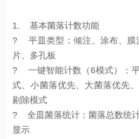
1. 基本菌落计数功能
? 平皿类型：倾注、涂布、膜
片、多孔板
? 一键智能计数（6模式）：
式、小菌落优先、大菌落优先、
剔除模式
? 全皿菌落统计：菌落总数统计
显示