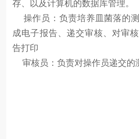
存、以及计算机的数据库管理。
操作员：负责培养皿菌落的测
成电子报告、递交审核、对审核
告打印
审核员：负责对操作员递交的