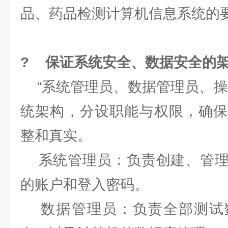
品、药品检测计算机信息系统的
? 保证系统安全、数据安全的
“系统管理员、数据管理员、操
统架构，分设职能与权限，确保
整和真实。
系统管理员：负责创建、管理
的账户和登入密码。
数据管理员：负责全部测试