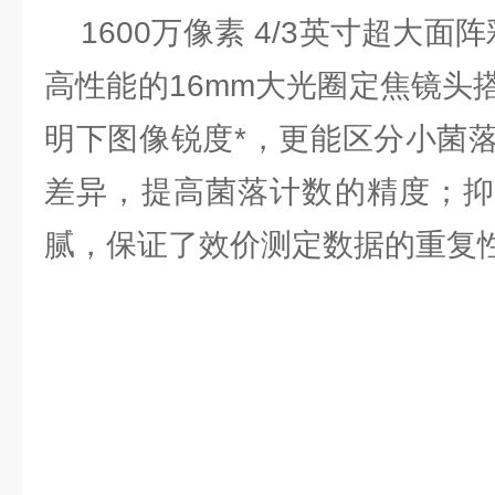
1600万像素 4/3英寸超大面阵
高性能的16mm大光圈定焦镜头
明下图像锐度*，更能区分小菌
差异，提高菌落计数的精度；抑
腻，保证了效价测定数据的重复