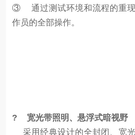
③ 通过测试环境和流程的重现
作员的全部操作。
? 宽光带照明、悬浮式暗视野
采用经典设计的全封闭、宽光