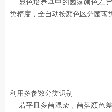
显色培养基中的菌落颜色差异
类精度，全自动按颜色区分菌落
利用多参数分类识别
若平皿多菌混杂，菌落颜色差