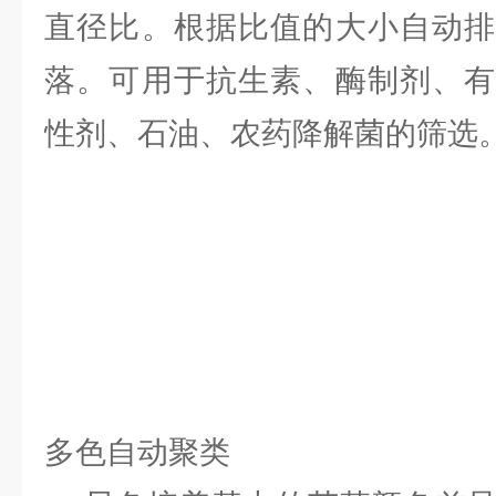
直径比。根据比值的大小自动排
落。可用于抗生素、酶制剂、有
性剂、石油、农药降解菌的筛选
多色自动聚类