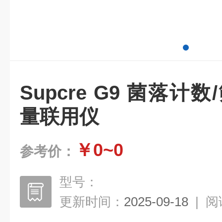
Supcre G9 菌落计
量联用仪
￥0~0
参考价：
型号：
更新时间：
2025-09-18
|
阅