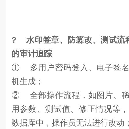
? 水印签章、防篡改、测试流程
的审计追踪
① 多用户密码登入、电子签名
机生成；
② 全部操作流程，如图片、稀
用参数、测试值、修正情况等，
数据库中，操作员无法进行改动