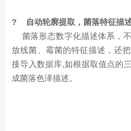
? 自动轮廓提取，菌落特征描
菌落形态数字化描述体系，不
放线菌、霉菌的特征描述，还把
接导入数据库,如根据取值点的
成菌落色泽描述。