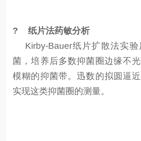
? 纸片法药敏分析
Kirby-Bauer纸片扩散法
菌，培养后多数抑菌圈边缘不光
模糊的抑菌带。迅数的拟圆逼近
实现这类抑菌圈的测量。