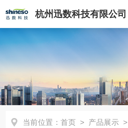
杭州迅数科技有限公司
当前位置：
首页
>
产品展示
>