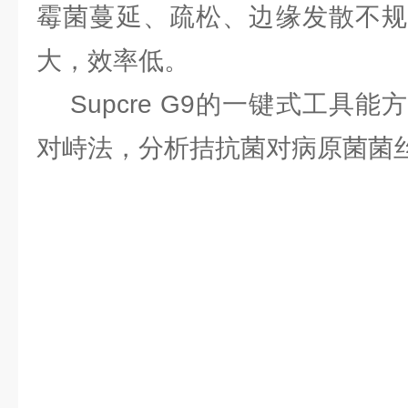
霉菌蔓延、疏松、边缘发散不规
大，效率低。
Supcre G9的一键式工具
对峙法，分析拮抗菌对病原菌菌