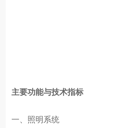
主要功能与技术指标
一、照明系统