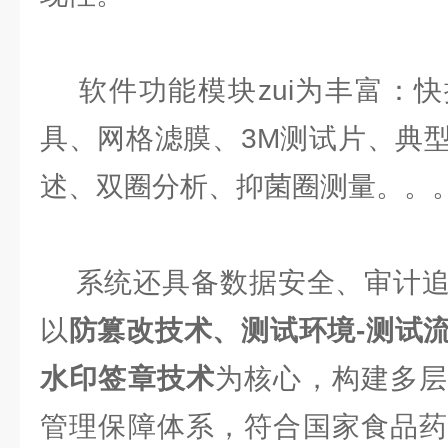
软件功能模块zui为丰富：快
具、网格滤膜、3M测试片、典
述、双圈分析、抑菌圈测量。。
系统还具备数据安全、审计追
以
防篡改技术、测试环境-测试
水印签章技术
为核心，构建多层
管理保障体系，符合国家食品药