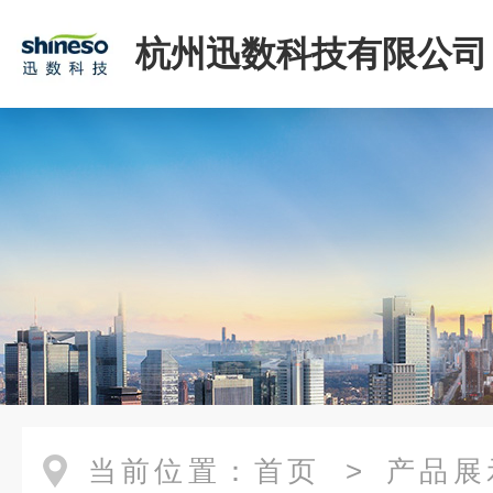
杭州迅数科技有限公司
当前位置：
首页
>
产品展