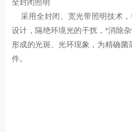
全封闭照明
采用全封闭、宽光带照明技术，
设计，隔绝环境光的干扰，*消除
形成的光斑、光环现象，为精确菌
件。