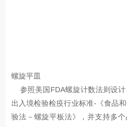
螺旋平皿
参照美国FDA螺旋计数法则设计
出入境检验检疫行业标准-《食品
验法－螺旋平板法》，并支持多个