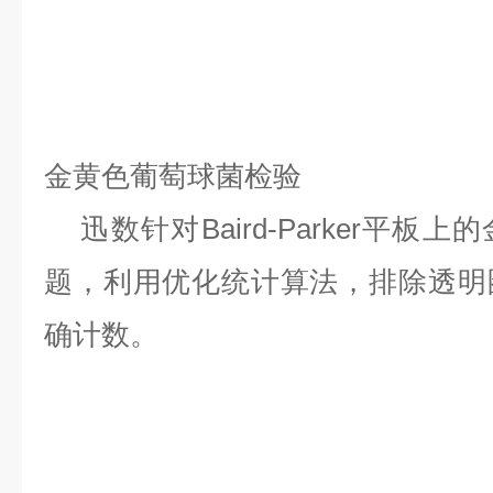
金黄色葡萄球菌检验
迅数针对Baird-Parker平板
题，利用优化统计算法，排除透明
确计数。