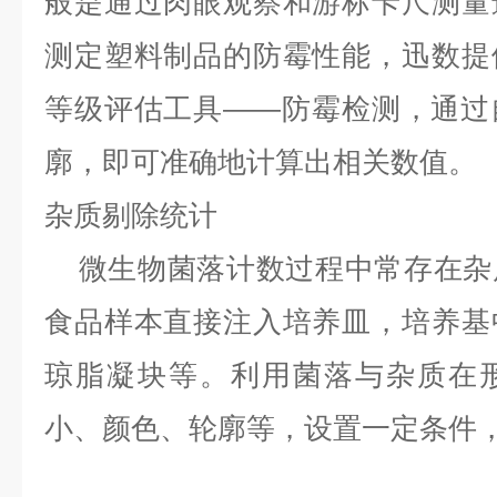
般是通过肉眼观察和游标卡尺测量
测定塑料制品的防霉性能，迅数提
等级评估工具——防霉检测，通过
廓，即可准确地计算出相关数值。
杂质剔除统计
微生物菌落计数过程中常存在杂
食品样本直接注入培养皿，培养基
琼脂凝块等。利用菌落与杂质在
小、颜色、轮廓等，设置一定条件