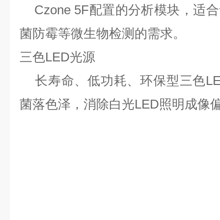
Czone 5F
配置的分析模块，适合
菌防霉等微生物检测的需求。
三色LED光源
长寿命、低功耗、环保型三色LE
菌落色泽，消除白光LED照明成像