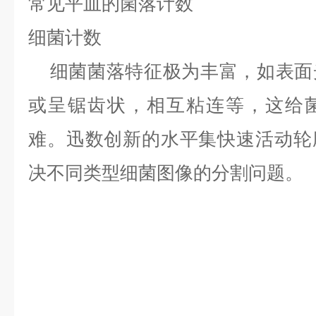
常见平皿的菌落计数
细菌计数
细菌菌落特征极为丰富，如表面
或呈锯齿状，相互粘连等，这给
难。迅数创新的水平集快速活动轮
决不同类型细菌图像的分割问题。