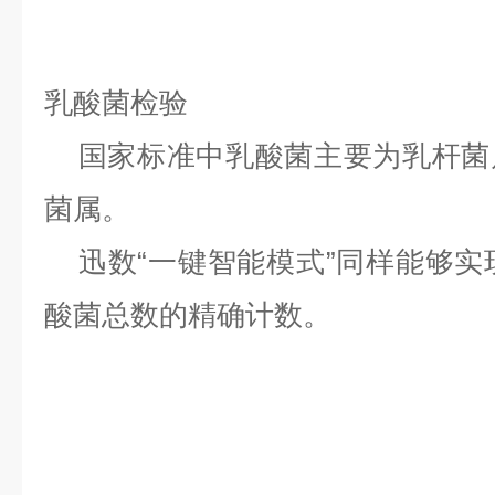
乳酸菌检验
国家标准中乳酸菌主要为乳杆菌
菌属。
迅数“一键智能模式”同样能够实
酸菌总数的精确计数。