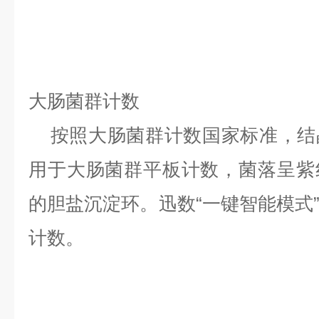
大肠菌群计数
按照大肠菌群计数国家标准，结
用于大肠菌群平板计数，菌落呈紫
的胆盐沉淀环。迅数“一键智能模式
计数。