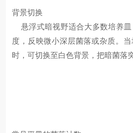
背景切换
悬浮式暗视野适合大多数培养皿
度，反映微小深层菌落或杂质。当
时，可切换至白色背景，把暗菌落