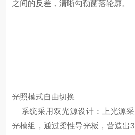
之间的反差，清晰勾勒菌落轮廓。
光照模式自由切换
系统采用双光源设计：上光源采用
光模组，通过柔性导光板，营造出3