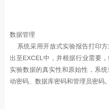
数据管理
系统采用开放式实验报告打印方
出至EXCEL中，并根据行业需要
实验数据的真实性和原始性，系统
动密码、数据库密码和管理员密码