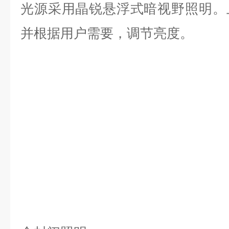
光源采用晶锐悬浮式暗视野照明。
并根据用户需要，调节亮度。