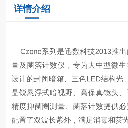
详情介绍
Czone
系列是迅数科技2013推
量及菌落计数仪，专为大中型微生
设计的封闭暗箱、三色LED结构光、
晶锐悬浮式暗视野、高保真镜头、
精度抑菌圈测量、菌落计数提供必
配置了双波长紫外，满足消毒和荧