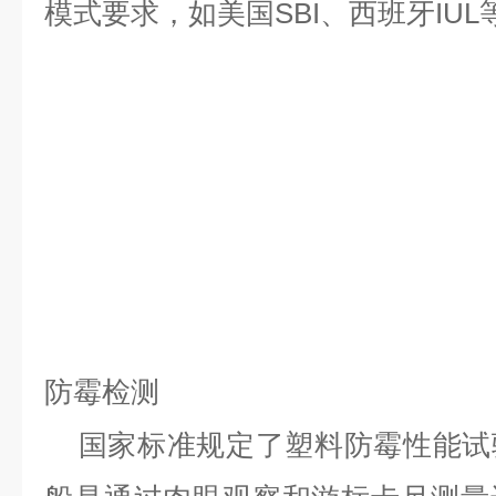
模式要求，如美国SBI、西班牙IUL
防霉检测
国家标准规定了塑料防霉性能试