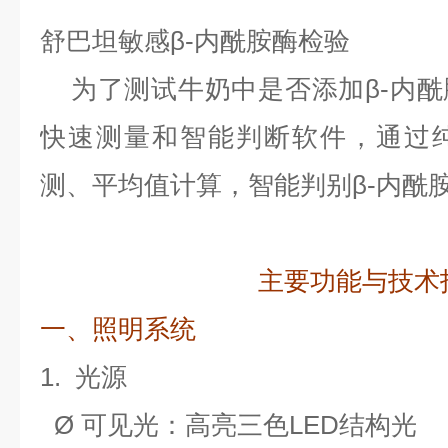
舒巴坦敏感β-内酰胺酶检验
为了测试牛奶中是否添加β-内
快速测量和智能判断软件，通过
测、平均值计算，智能判别β-内酰
主要功能与技术
一、照明系统
1.
光源
Ø
可见光：高亮三色LED结构光