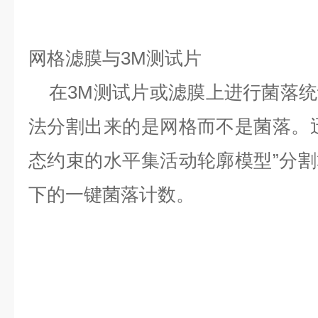
网格滤膜与3M测试片
在3M测试片或滤膜上进行菌落统
法分割出来的是网格而不是菌落。
态约束的水平集活动轮廓模型”分
下的一键菌落计数。