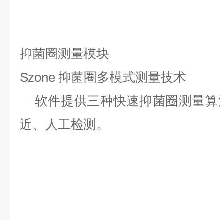
抑菌圈测量模块
Szone
抑菌圈多模式测量技术
软件提供三种快速抑菌圈测量算
近、人工检测。