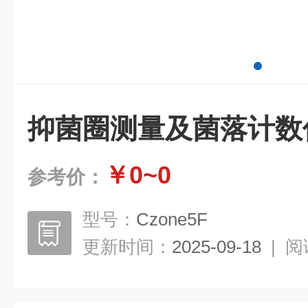
抑菌圈测量及菌落计数
￥0~0
参考价：
型号：
Czone5F
更新时间：
2025-09-18
|
阅