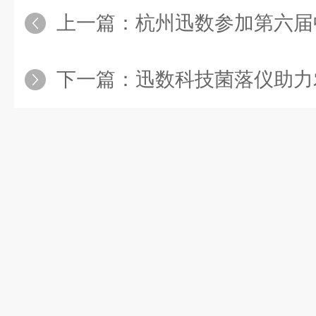
上一篇：
杭州迅数参加第六届中
下一篇：
迅数科技菌落仪助力