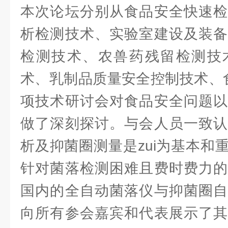
本次论坛分别从食品安全快速检
析检测技术、实验室建设及装备
检测技术、农兽药残留检测技
术、乳制品质量安全控制技术、
项技术研讨会对食品安全问题以
做了深刻探讨。与会人员一致认
析及抑菌圈测量是zui为基本和
针对菌落检测困难且费时费力的
国内的全自动菌落仪与抑菌圈自
向所有参会嘉宾和代表展示了其