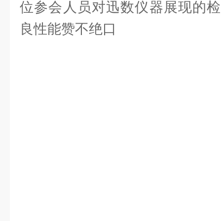
位参会人员对迅数仪器展现的检
良性能赞不绝口