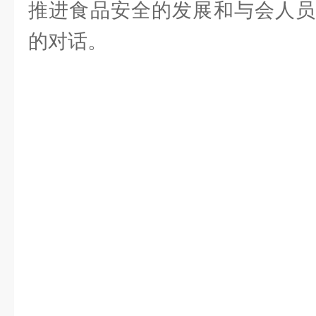
推进食品安全的发展和与会人员
的对话。