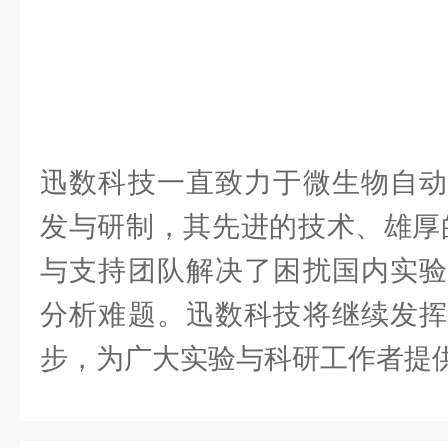
迅数科技一直致力于微生物自动
发与研制，其先进的技术、雄厚
与支持团队解决了困扰国内实验
分析难题。迅数科技将继续发挥
步，为广大实验与科研工作者提