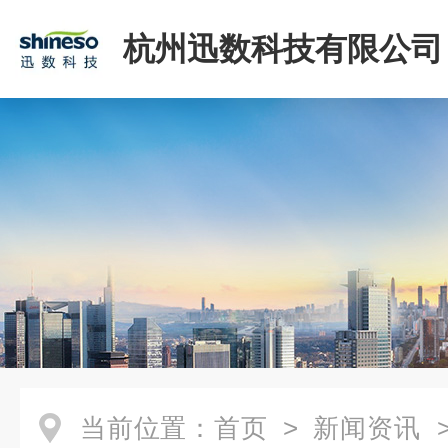
杭州迅数科技有限公司
当前位置：
首页
>
新闻资讯
>