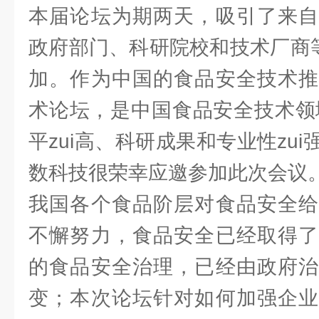
本届论坛为期两天，吸引了来自
政府部门、科研院校和技术厂商等
加。作为中国的食品安全技术推
术论坛，是中国食品安全技术领域
平zui高、科研成果和专业性zu
数科技很荣幸应邀参加此次会议
我国各个食品阶层对食品安全给
不懈努力，食品安全已经取得了
的食品安全治理，已经由政府治
变；本次论坛针对如何加强企业