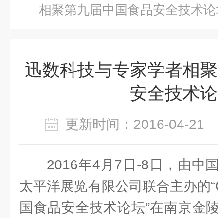
相聚第九届中国食品安全技术论
迅数科技与专家学者相聚
安全技术论
更新时间：2016-04-2
2016年4月7日-8日，由
太平洋展览有限公司联合主办的“CB
国食品安全技术论坛”在南京金