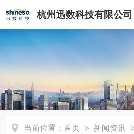
杭州迅数科技有限公司
当前位置：
首页
>
新闻资讯
>