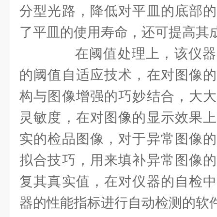
分型光路，降低对平皿的底部的
了平皿的使用寿命，还可提高其
在阈值处理上，该仪器
的阈值自适应技术，在对图像的
构与图像增强的巧妙结合，大大
灵敏度，在对图像的显示效果上
实的检品图像，对于异常图像的
拟合技巧，用来填补异常图像的
复其真实值，在对仪器的自检中
器的性能指标进行自动检测的软