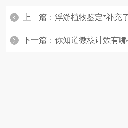
上一篇：
浮游植物鉴定*补充
下一篇：
你知道微核计数有哪