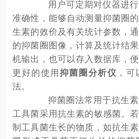
用户可定期对仪器进行
准确性，能够自动测量抑菌圈的
生素的效价及有关统计参数，通
的抑菌圈图像，计算及统计结果
机输出，也可以存入数据库，便
更好的使用
抑菌圈分析仪
，可
法。
抑菌圈法常用于抗生素
工具菌采用抗生素的敏感菌。若
制工具菌生长的物质，如抗生素