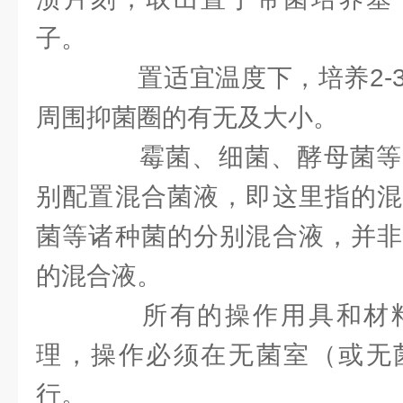
子。
置适宜温度下，培养2-3
周围抑菌圈的有无及大小。
霉菌、细菌、酵母菌等
别配置混合菌液，即这里指的混
菌等诸种菌的分别混合液，并非
的混合液。
所有的操作用具和材料
理，操作必须在无菌室（或无
行。