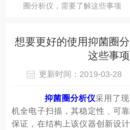
圈分析仪，需要了解这些事项
想要更好的使用抑菌圈分
这些事项
更新时间：2019-03-2
抑菌圈分析仪
采用了现
机全电子扫描，其稳定性﹑可靠
保证，在结构上该仪器创新设计