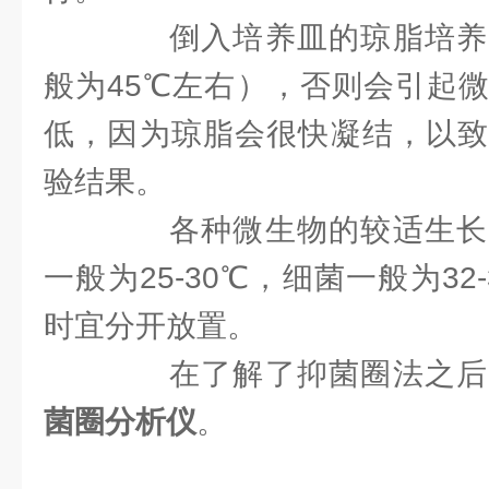
倒入培养皿的琼脂培养
般为45℃左右），否则会引起
低，因为琼脂会很快凝结，以致
验结果。
各种微生物的较适生长
一般为25-30℃，细菌一般为32
时宜分开放置。
在了解了抑菌圈法之后
菌圈分析仪
。