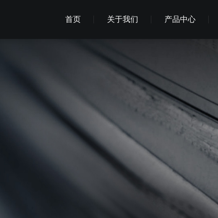
首页
关于我们
产品中心