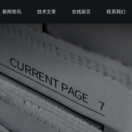
新闻资讯
技术文章
在线留言
联系我们