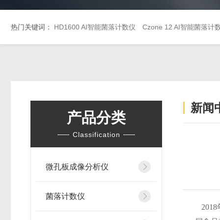
热门关键词：
HD1600 AI智能菌落计数仪
Czone 12 AI智能菌
新闻
产品分类
Classification
微孔板成像分析仪
菌落计数仪
201