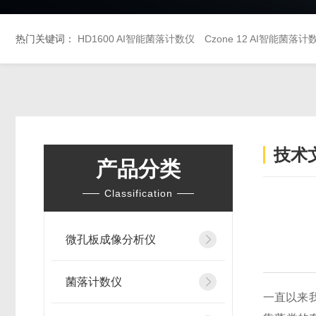
热门关键词：
HD1600 AI智能菌落计数仪
Czone 12 AI智能菌
技术
产品分类
Classification
微孔板成像分析仪
菌落计数仪
一直以来