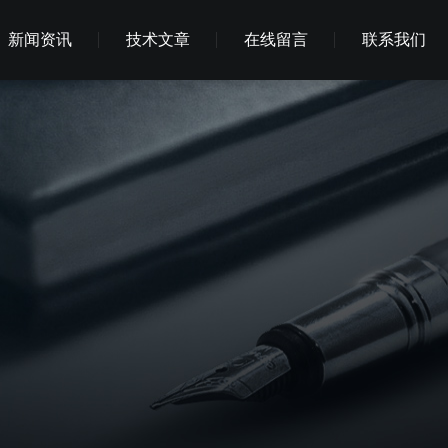
新闻资讯
技术文章
在线留言
联系我们