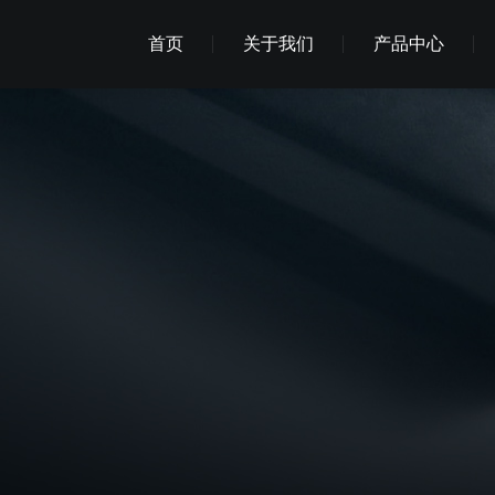
首页
关于我们
产品中心